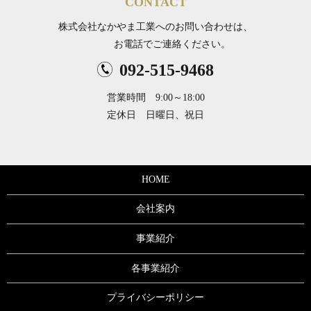
CONTACT
株式会社なかやま工業への
お問い合わせは、
お電話でご連絡ください。
092-515-9468
営業時間 9:00～18:00
定休日 日曜日、祝日
HOME
会社案内
事業紹介
各事業紹介
プライバシーポリシー