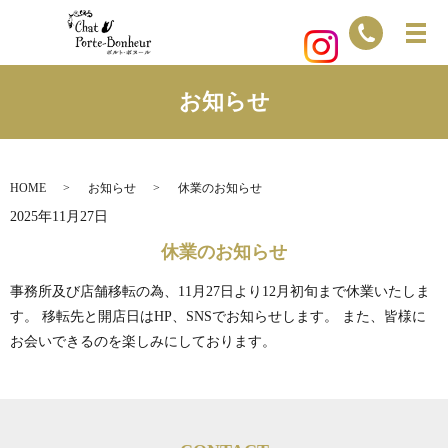
お知らせ
HOME
お知らせ
休業のお知らせ
2025年11月27日
休業のお知らせ
事務所及び店舗移転の為、11月27日より12月初旬まで休業いたしま
す。 移転先と開店日はHP、SNSでお知らせします。 また、皆様に
お会いできるのを楽しみにしております。