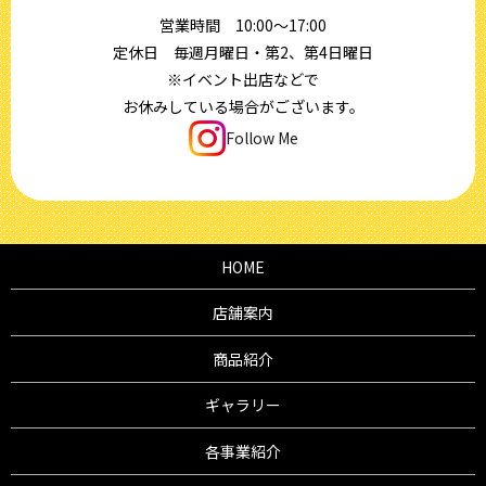
営業時間 10:00～17:00
定休日 毎週月曜日・第2、第4日曜日
※イベント出店などで
お休みしている場合がございます。
Follow Me
HOME
店舗案内
商品紹介
ギャラリー
各事業紹介