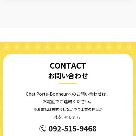
CONTACT
お問い合わせ
Chat Porte-Bonheurへのお問い合わせは、
お電話でご連絡ください。
※お電話は株式会社なかやま工業の担当が
対応いたします。
092-515-9468