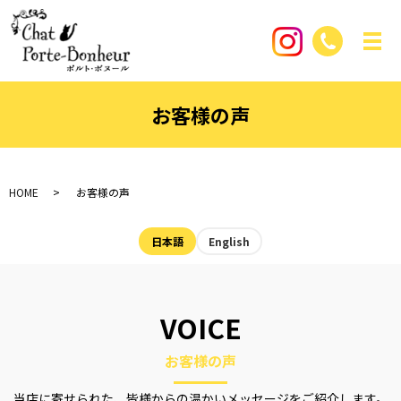
お客様の声
HOME
お客様の声
日本語
English
VOICE
お客様の声
当店に寄せられた、皆様からの温かいメッセージをご紹介します。