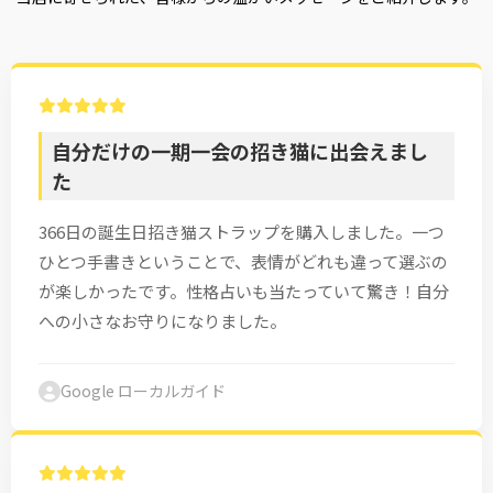
自分だけの一期一会の招き猫に出会えまし
た
366日の誕生日招き猫ストラップを購入しました。一つ
ひとつ手書きということで、表情がどれも違って選ぶの
が楽しかったです。性格占いも当たっていて驚き！自分
への小さなお守りになりました。
Google ローカルガイド