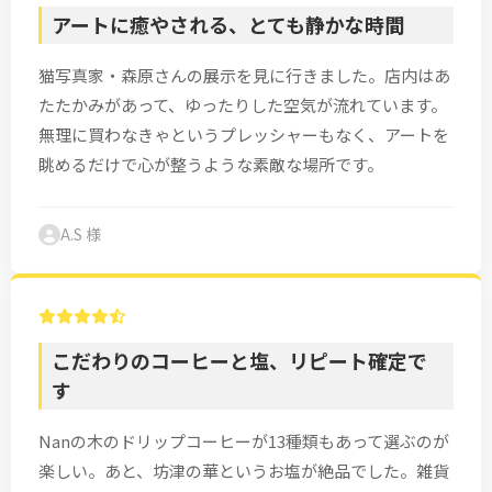
アートに癒やされる、とても静かな時間
猫写真家・森原さんの展示を見に行きました。店内はあ
たたかみがあって、ゆったりした空気が流れています。
無理に買わなきゃというプレッシャーもなく、アートを
眺めるだけで心が整うような素敵な場所です。
A.S 様
こだわりのコーヒーと塩、リピート確定で
す
Nanの木のドリップコーヒーが13種類もあって選ぶのが
楽しい。あと、坊津の華というお塩が絶品でした。雑貨