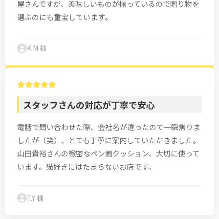
屋さんですが、美味しいものが揃っているので贈り物を
選ぶのにも重宝しています。
K.M 様
スタッフさんの対応が丁寧で安心
電話で問い合わせた際、会社名が違ったので一瞬焦りま
したが（笑）、とても丁寧に案内していただきました。
山田貴裕さんの緻密なペン画クッション、大切に使って
います。猫好きにはたまらないお店です。
T.Y 様